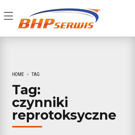
HOME
TAG
Tag:
czynniki
reprotoksyczne