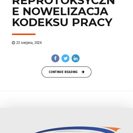
REPROTOKSYCZN
E NOWELIZACJA
KODEKSU PRACY
23 sierpnia, 2024
CONTINUE READING